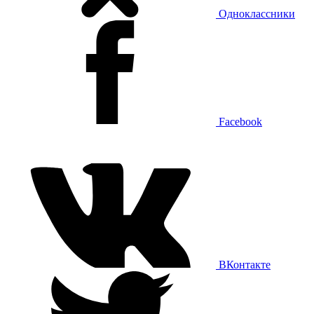
Одноклассники
Facebook
ВКонтакте