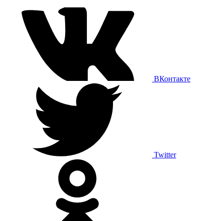
ВКонтакте
Twitter