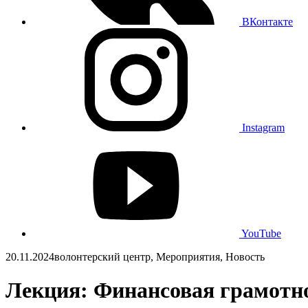
ВКонтакте
Instagram
YouTube
20.11.2024
волонтерский центр, Мероприятия, Новость
Лекция: Финансовая грамотн