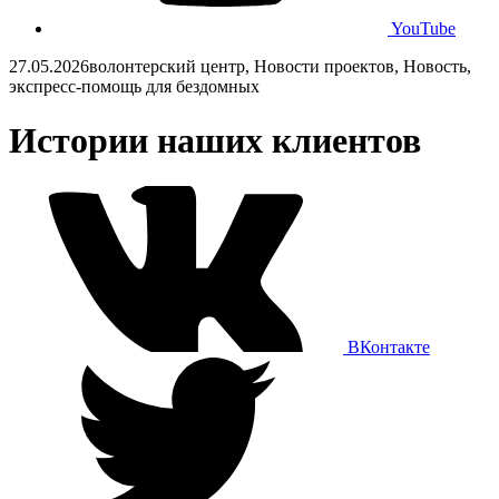
YouTube
27.05.2026
волонтерский центр, Новости проектов, Новость,
экспресс-помощь для бездомных
Истории наших клиентов
ВКонтакте