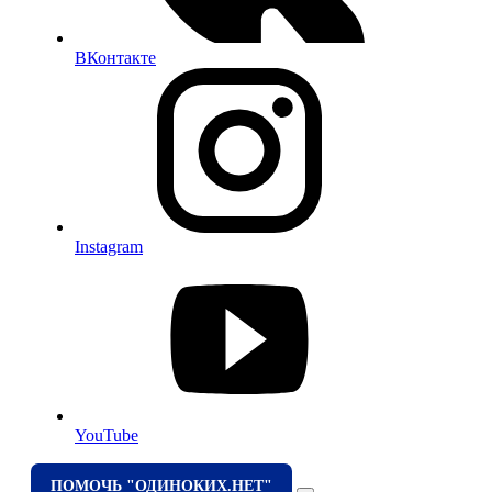
ВКонтакте
Instagram
YouTube
ПОМОЧЬ "ОДИНОКИХ.НЕТ"