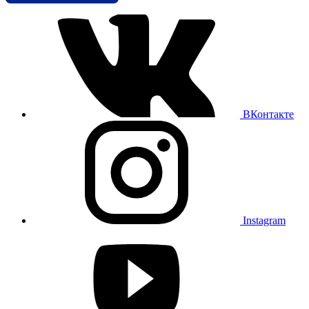
ВКонтакте
Instagram