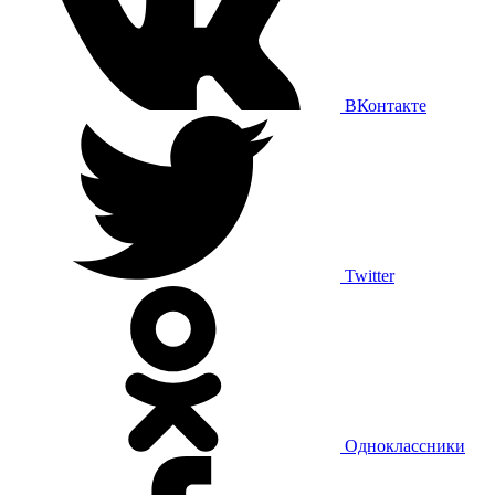
ВКонтакте
Twitter
Одноклассники