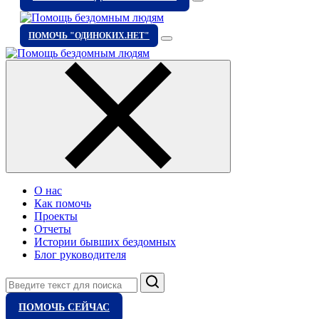
ПОМОЧЬ "ОДИНОКИХ.НЕТ"
О нас
Как помочь
Проекты
Отчеты
Истории бывших бездомных
Блог руководителя
Поиск
ПОМОЧЬ СЕЙЧАС