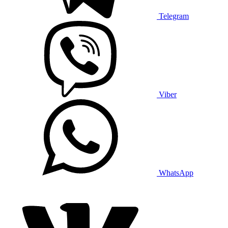
Telegram
Viber
WhatsApp