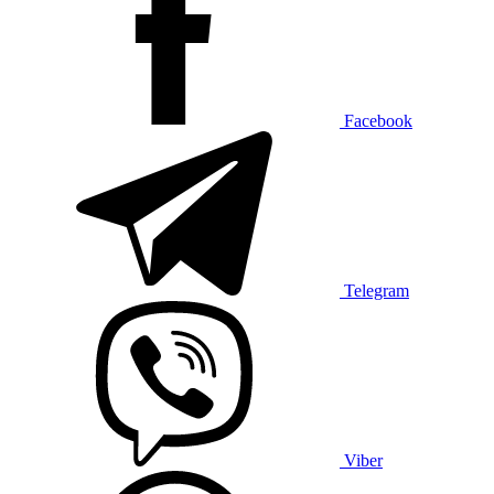
Facebook
Telegram
Viber