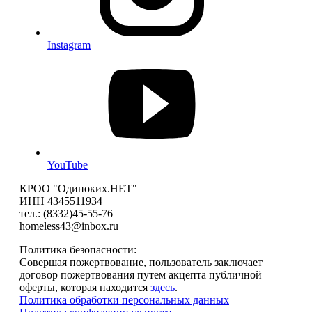
Instagram
YouTube
КРОО "Одиноких.НЕТ"
ИНН 4345511934
тел.: (8332)45-55-76
homeless43@inbox.ru
Политика безопасности:
Совершая пожертвование, пользователь заключает
договор пожертвования путем акцепта публичной
оферты, которая находится
здесь
.
Политика обработки персональных данных