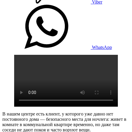
Viber
WhatsApp
В нашем центре есть клиент, у которого уже давно нет
постоянного дома — безопасного места для ночлега: живет в
комнате в коммунальной квартире временно, но даже там
соседи не дают покоя и часто воруют вещи.