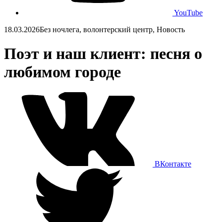
YouTube
18.03.2026
Без ночлега, волонтерский центр, Новость
Поэт и наш клиент: песня о
любимом городе
ВКонтакте