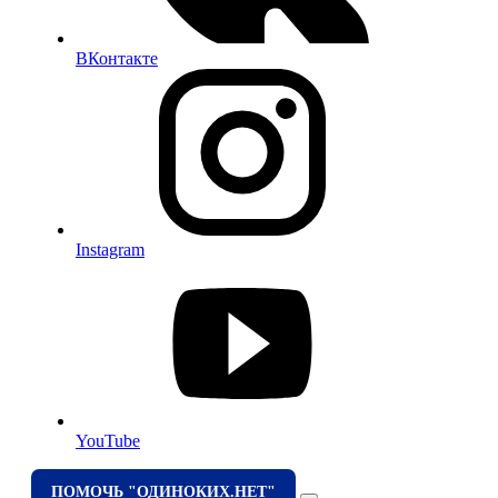
ВКонтакте
Instagram
YouTube
ПОМОЧЬ "ОДИНОКИХ.НЕТ"