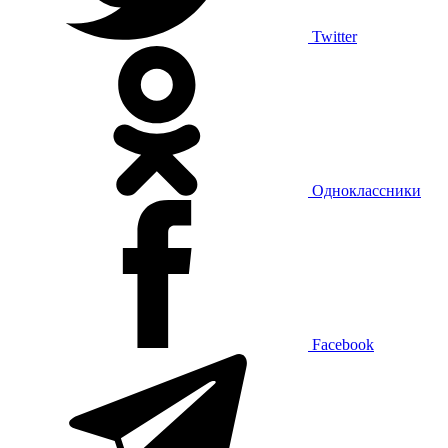
Twitter
Одноклассники
Facebook