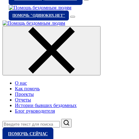
ПОМОЧЬ "ОДИНОКИХ.НЕТ"
О нас
Как помочь
Проекты
Отчеты
Истории бывших бездомных
Блог руководителя
Поиск
ПОМОЧЬ СЕЙЧАС