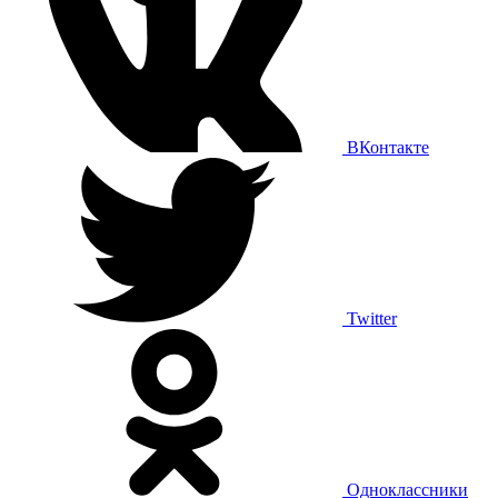
ВКонтакте
Twitter
Одноклассники