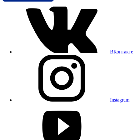
ВКонтакте
Instagram