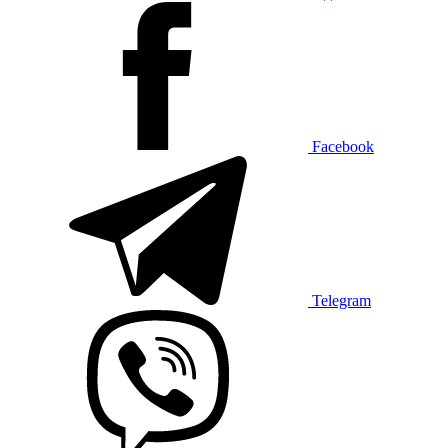
Facebook
Telegram