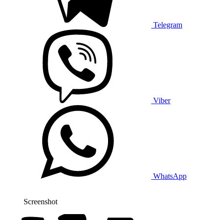
Telegram
Viber
WhatsApp
Screenshot