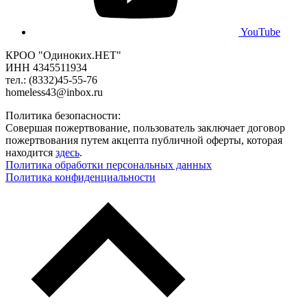
YouTube
КРОО "Одиноких.НЕТ"
ИНН 4345511934
тел.: (8332)45-55-76
homeless43@inbox.ru
Политика безопасности:
Совершая пожертвование, пользователь заключает договор
пожертвования путем акцепта публичной оферты, которая
находится
здесь
.
Политика обработки персональных данных
Политика конфиденциальности