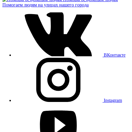
Помогаем людям на улицах нашего города
ВКонтакте
Instagram