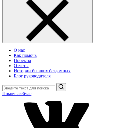
О нас
Как помочь
Проекты
Отчеты
Истории бывших бездомных
Блог руководителя
Поиск
Помочь сейчас