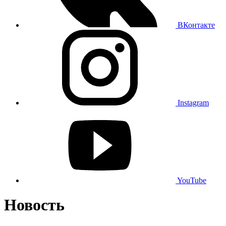
ВКонтакте
Instagram
YouTube
Новость