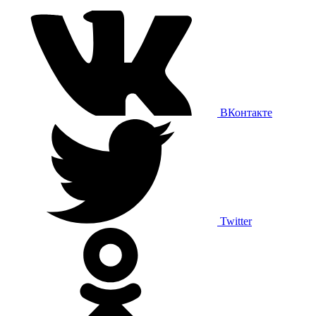
ВКонтакте
Twitter