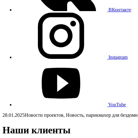
ВКонтакте
Instagram
YouTube
28.01.2025
Новости проектов, Новость, парикмахер для бездом
Наши клиенты