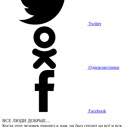
Twitter
Одноклассники
Facebook
ВСЕ ЛЮДИ ДОБРЫЕ…
Когда этот человек пришел к нам, он был сердит на всё и вся..