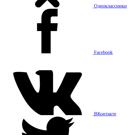
Одноклассники
Facebook
ВКонтакте