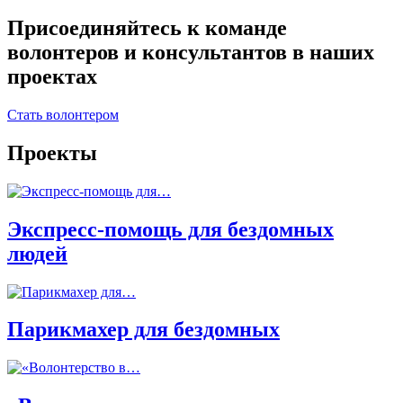
Присоединяйтесь к команде
волонтеров и консультантов в наших
проектах
Стать волонтером
Проекты
Экспресс-помощь для бездомных
людей
Парикмахер для бездомных