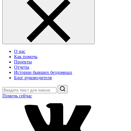
О нас
Как помочь
Проекты
Отчеты
Истории бывших бездомных
Блог руководителя
Поиск
Помочь сейчас