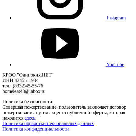
Instagram
YouTube
КРОО "Одиноких.НЕТ"
ИНН 4345511934
тел.: (8332)45-55-76
homeless43@inbox.ru
Политика безопасности:
Совершая пожертвование, пользователь заключает договор
пожертвования путем акцепта публичной оферты, которая
находится
здесь
.
Политика обработки персональных данных
Политика конфиденциальности