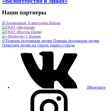
«Волонтерство в лицах»
Наши партнеры
Помощь бездомным людям
Помогаем людям на улицах нашего города
ВКонтакте