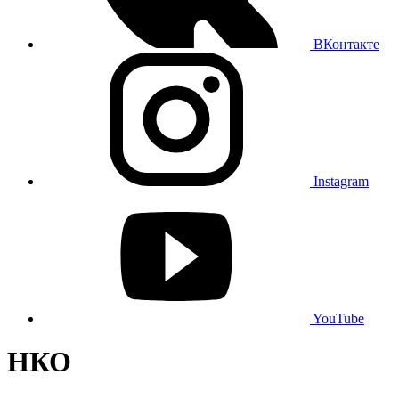
ВКонтакте
Instagram
YouTube
НКО