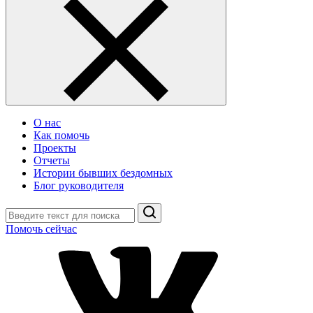
О нас
Как помочь
Проекты
Отчеты
Истории бывших бездомных
Блог руководителя
Поиск
Помочь сейчас