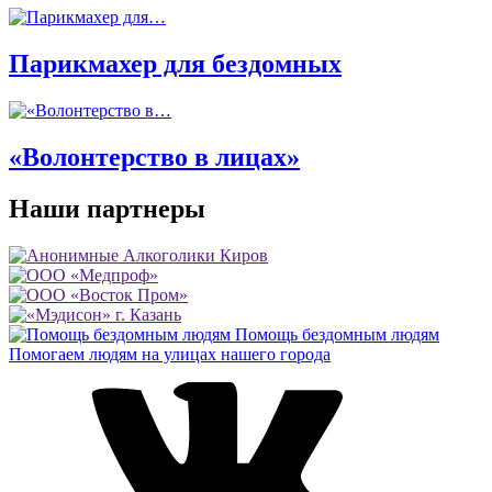
Парикмахер для бездомных
«Волонтерство в лицах»
Наши партнеры
Помощь бездомным людям
Помогаем людям на улицах нашего города