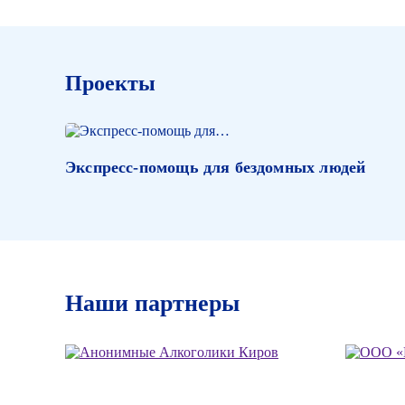
Проекты
Экспресс-помощь для бездомных людей
Наши партнеры