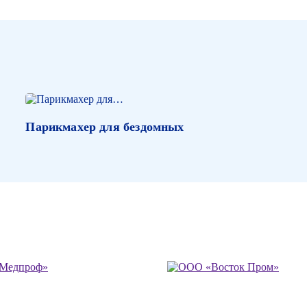
Парикмахер для бездомных