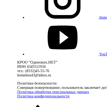
Inst
You
КРОО "Одиноких.НЕТ"
ИНН 4345511934
тел.: (8332)45-55-76
homeless43@inbox.ru
Политика безопасности:
Совершая пожертвование, пользователь заключает до
Политика обработки персональных данных
Политика конфиденциальности