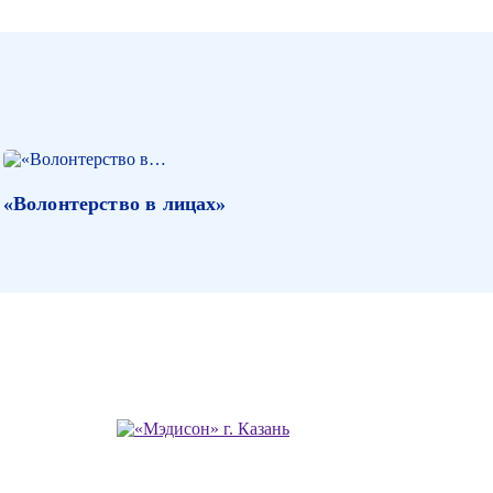
«Волонтерство в лицах»