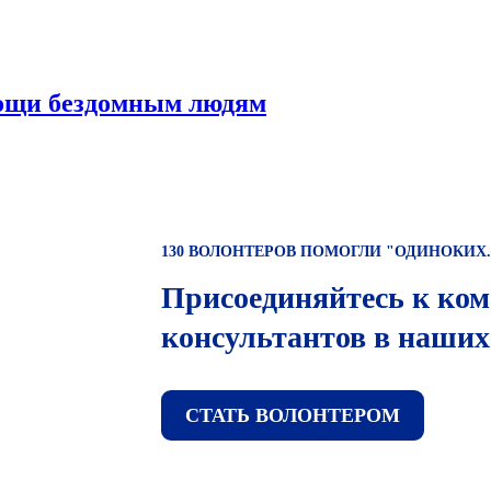
мощи бездомным людям
130 ВОЛОНТЕРОВ ПОМОГЛИ "ОДИНОКИХ.Н
Присоединяйтесь к ком
консультантов в наших
СТАТЬ ВОЛОНТЕРОМ