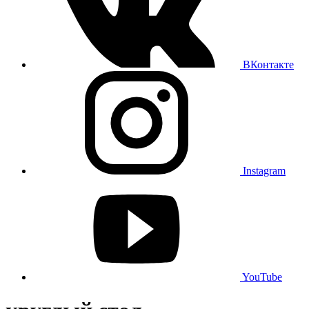
ВКонтакте
Instagram
YouTube