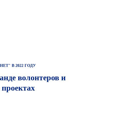
ЕТ" В 2022 ГОДУ
анде волонтеров и
 проектах