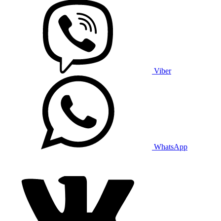
Viber
WhatsApp