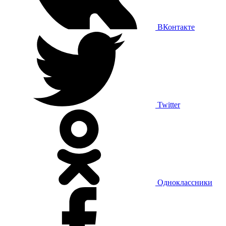
ВКонтакте
Twitter
Одноклассники