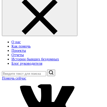
О нас
Как помочь
Проекты
Отчеты
Истории бывших бездомных
Блог руководителя
Поиск
Помочь сейчас