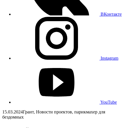
ВКонтакте
Instagram
YouTube
15.03.2024
Грант, Новости проектов, парикмахер для
бездомных