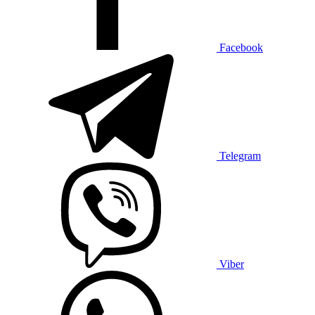
Facebook
Telegram
Viber