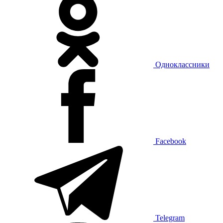
Одноклассники
Facebook
Telegram