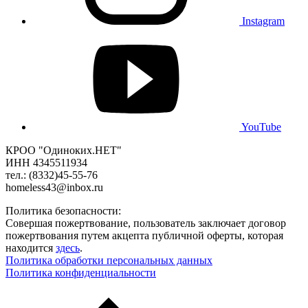
Instagram
YouTube
КРОО "Одиноких.НЕТ"
ИНН 4345511934
тел.: (8332)45-55-76
homeless43@inbox.ru
Политика безопасности:
Совершая пожертвование, пользователь заключает договор
пожертвования путем акцепта публичной оферты, которая
находится
здесь
.
Политика обработки персональных данных
Политика конфиденциальности