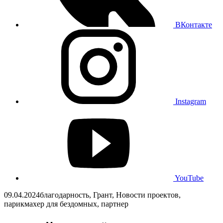
ВКонтакте
Instagram
YouTube
09.04.2024
благодарность, Грант, Новости проектов,
парикмахер для бездомных, партнер