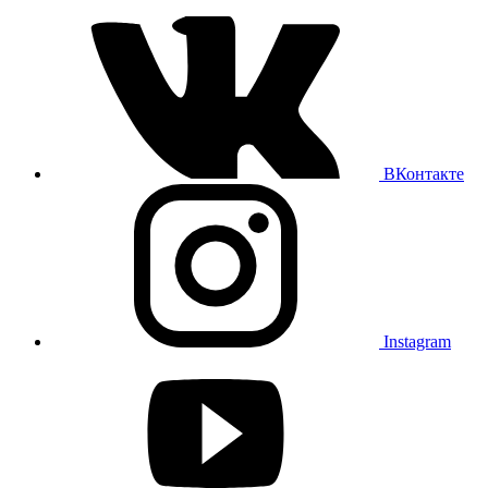
ВКонтакте
Instagram