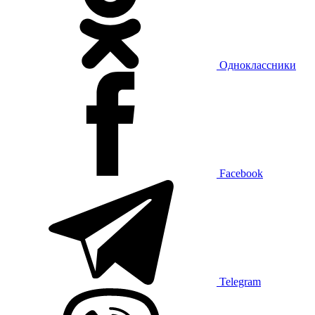
Одноклассники
Facebook
Telegram