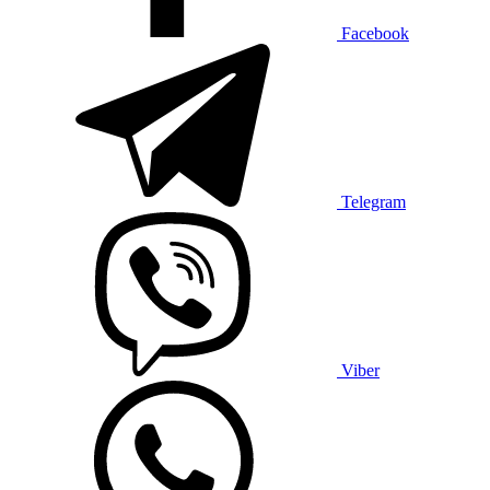
Facebook
Telegram
Viber