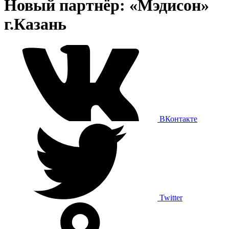
Новый партнёр: «Мэдисон»
г.Казань
ВКонтакте
Twitter