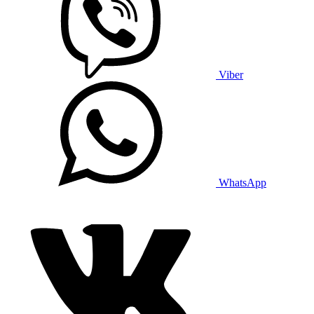
Viber
WhatsApp