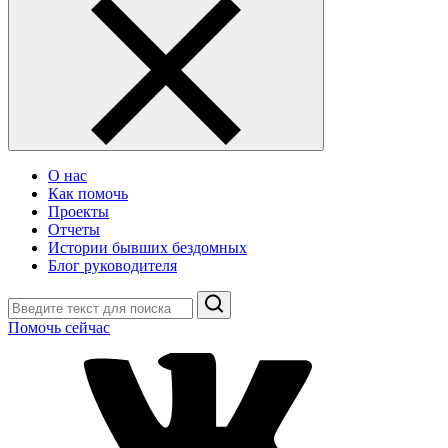
О нас
Как помочь
Проекты
Отчеты
Истории бывших бездомных
Блог руководителя
Поиск
Помочь сейчас