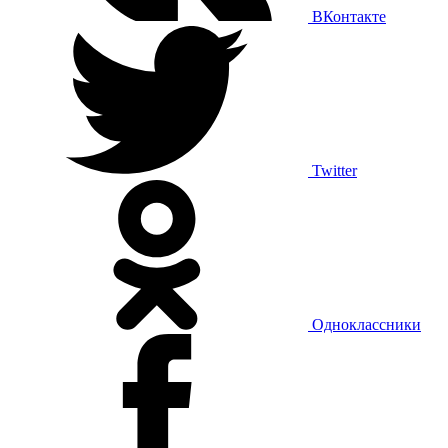
ВКонтакте
Twitter
Одноклассники