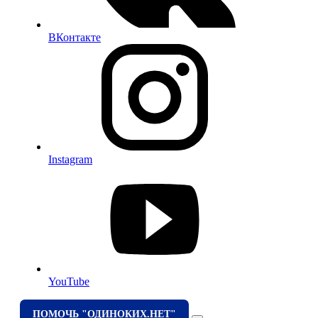
ВКонтакте
Instagram
YouTube
ПОМОЧЬ "ОДИНОКИХ.НЕТ"