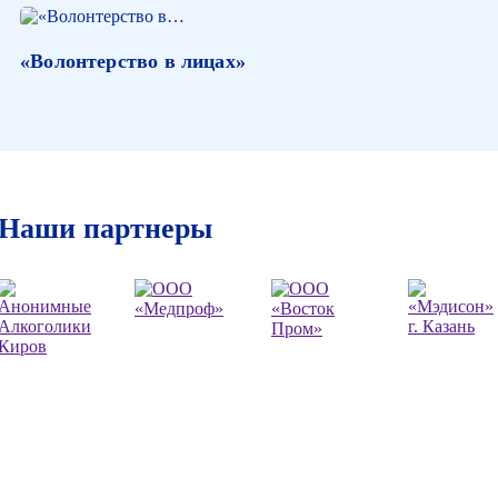
«Волонтерство в лицах»
Наши партнеры