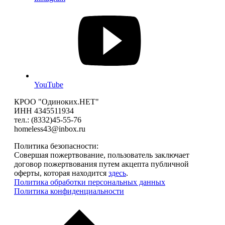
YouTube
КРОО "Одиноких.НЕТ"
ИНН 4345511934
тел.: (8332)45-55-76
homeless43@inbox.ru
Политика безопасности:
Совершая пожертвование, пользователь заключает
договор пожертвования путем акцепта публичной
оферты, которая находится
здесь
.
Политика обработки персональных данных
Политика конфиденциальности