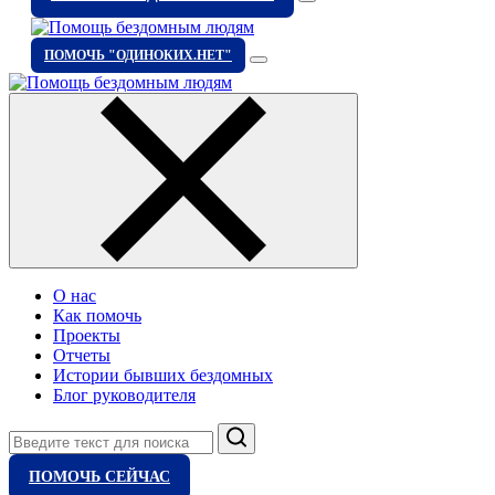
ПОМОЧЬ "ОДИНОКИХ.НЕТ"
О нас
Как помочь
Проекты
Отчеты
Истории бывших бездомных
Блог руководителя
Поиск
ПОМОЧЬ СЕЙЧАС