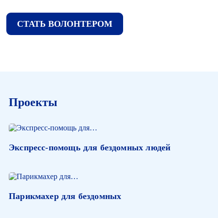
СТАТЬ ВОЛОНТЕРОМ
Проекты
Экспресс-помощь для бездомных людей
Парикмахер для бездомных