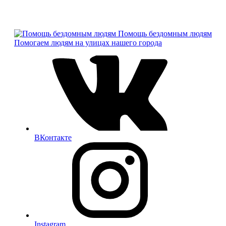
Помощь бездомным людям
Помогаем людям на улицах нашего города
ВКонтакте
Instagram