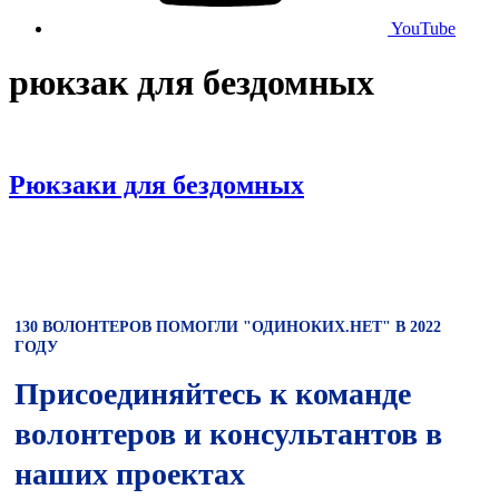
YouTube
рюкзак для бездомных
Рюкзаки для бездомных
130 ВОЛОНТЕРОВ ПОМОГЛИ "ОДИНОКИХ.НЕТ" В 2022
ГОДУ
Присоединяйтесь к команде
волонтеров и консультантов в
наших проектах