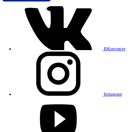
ВКонтакте
Instagram