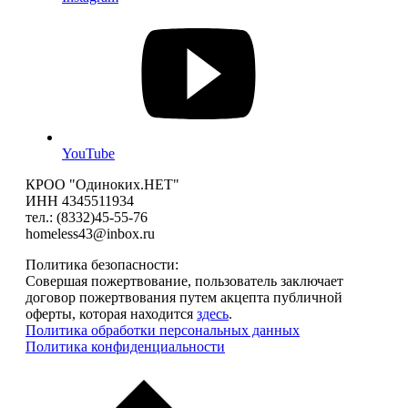
YouTube
КРОО "Одиноких.НЕТ"
ИНН 4345511934
тел.: (8332)45-55-76
homeless43@inbox.ru
Политика безопасности:
Совершая пожертвование, пользователь заключает
договор пожертвования путем акцепта публичной
оферты, которая находится
здесь
.
Политика обработки персональных данных
Политика конфиденциальности