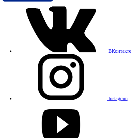
ВКонтакте
Instagram