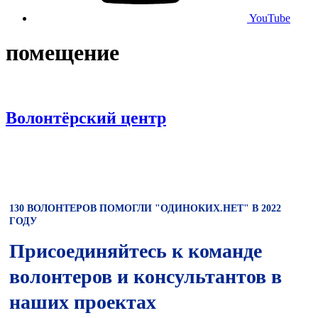
YouTube
помещение
Волонтёрский центр
130 ВОЛОНТЕРОВ ПОМОГЛИ "ОДИНОКИХ.НЕТ" В 2022
ГОДУ
Присоединяйтесь к команде
волонтеров и консультантов в
наших проектах