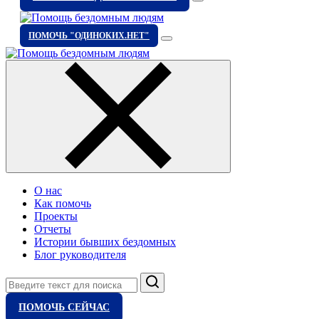
ПОМОЧЬ "ОДИНОКИХ.НЕТ"
О нас
Как помочь
Проекты
Отчеты
Истории бывших бездомных
Блог руководителя
Поиск
ПОМОЧЬ СЕЙЧАС