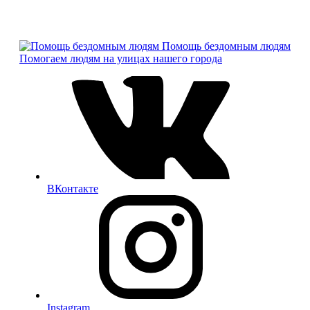
Помощь бездомным людям
Помогаем людям на улицах нашего города
ВКонтакте
Instagram