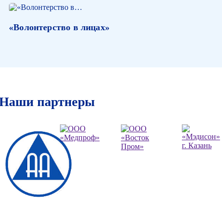
«Волонтерство в лицах»
Наши партнеры