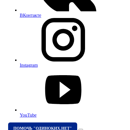
ВКонтакте
Instagram
YouTube
ПОМОЧЬ "ОДИНОКИХ.НЕТ"