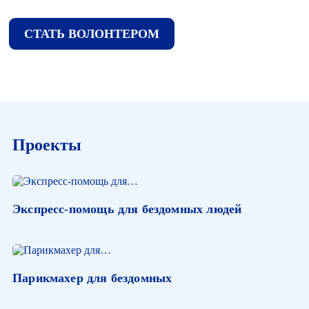
СТАТЬ ВОЛОНТЕРОМ
Проекты
Экспресс-помощь для бездомных людей
Парикмахер для бездомных