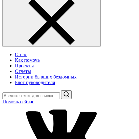
О нас
Как помочь
Проекты
Отчеты
Истории бывших бездомных
Блог руководителя
Поиск
Помочь сейчас