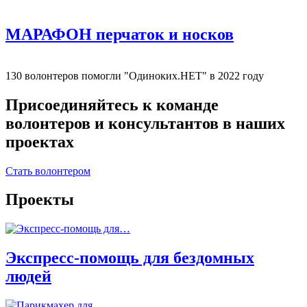
МАРАФОН перчаток и носков
130 волонтеров помогли "Одиноких.НЕТ" в 2022 году
Присоединяйтесь к команде
волонтеров и консультантов в наших
проектах
Стать волонтером
Проекты
Экспресс-помощь для бездомных
людей