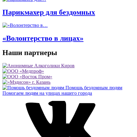
Парикмахер для бездомных
«Волонтерство в лицах»
Наши партнеры
Помощь бездомным людям
Помогаем людям на улицах нашего города