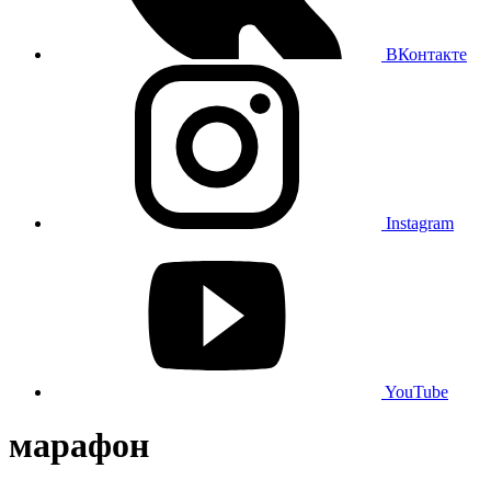
ВКонтакте
Instagram
YouTube
марафон