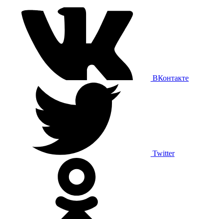
ВКонтакте
Twitter