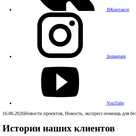
ВКонтакте
Instagram
YouTube
16.06.2026
Новости проектов, Новость, экспресс-помощь для б
Истории наших клиентов