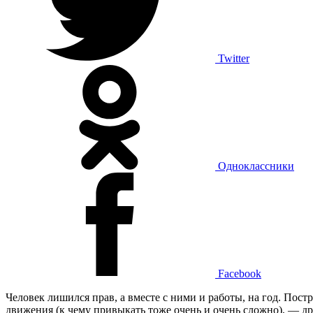
Twitter
Одноклассники
Facebook
Человек лишился прав, а вместе с ними и работы, на год. Постр
движения (к чему привыкать тоже очень и очень сложно), — д