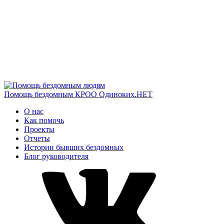
Помощь бездомным
КРОО Одиноких.НЕТ
О нас
Как помочь
Проекты
Отчеты
Истории бывших бездомных
Блог руководителя