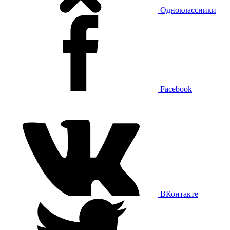
Одноклассники
Facebook
ВКонтакте