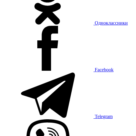
Одноклассники
Facebook
Telegram