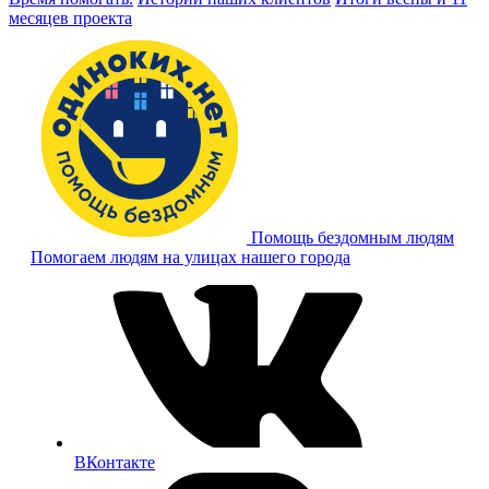
месяцев проекта
Помощь бездомным людям
Помогаем людям на улицах нашего города
ВКонтакте