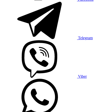
Telegram
Viber