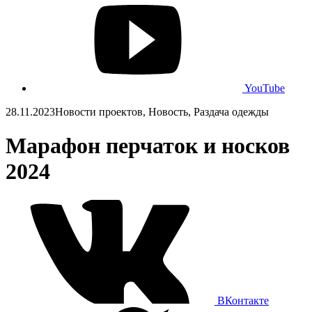
YouTube
28.11.2023
Новости проектов, Новость, Раздача одежды
Марафон перчаток и носков
2024
ВКонтакте