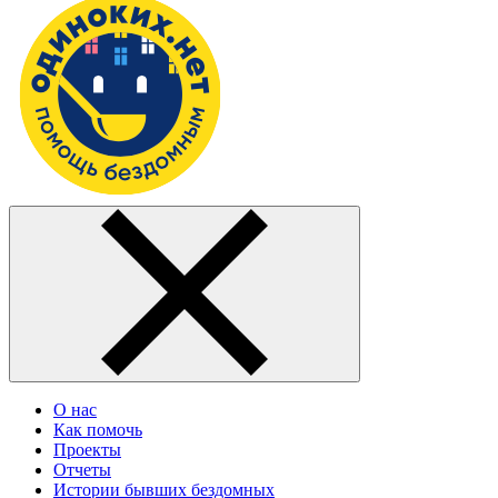
О нас
Как помочь
Проекты
Отчеты
Истории бывших бездомных