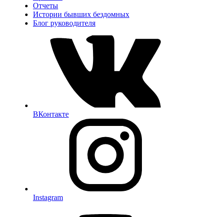
Отчеты
Истории бывших бездомных
Блог руководителя
ВКонтакте
Instagram