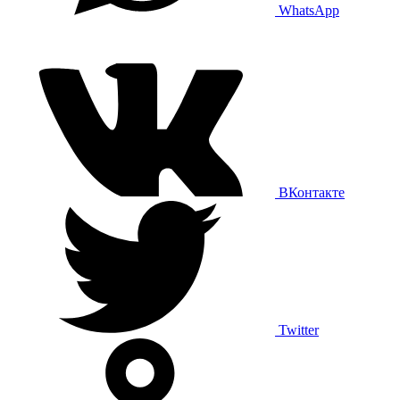
WhatsApp
ВКонтакте
Twitter