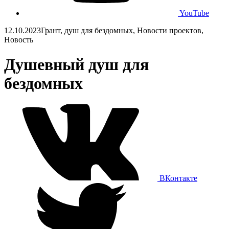
YouTube
12.10.2023
Грант, душ для бездомных, Новости проектов,
Новость
Душевный душ для
бездомных
ВКонтакте