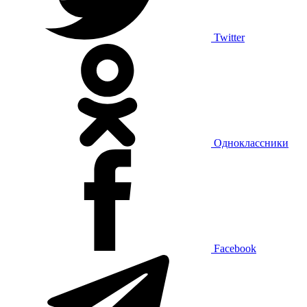
Twitter
Одноклассники
Facebook