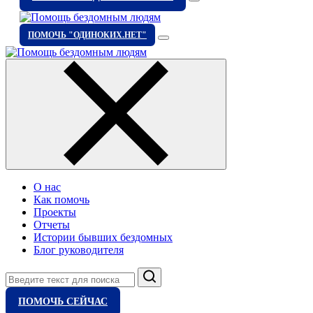
ПОМОЧЬ "ОДИНОКИХ.НЕТ"
О нас
Как помочь
Проекты
Отчеты
Истории бывших бездомных
Блог руководителя
Поиск
ПОМОЧЬ СЕЙЧАС