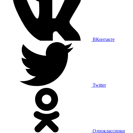
ВКонтакте
Twitter
Одноклассники