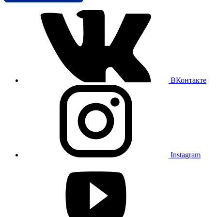
ВКонтакте
Instagram