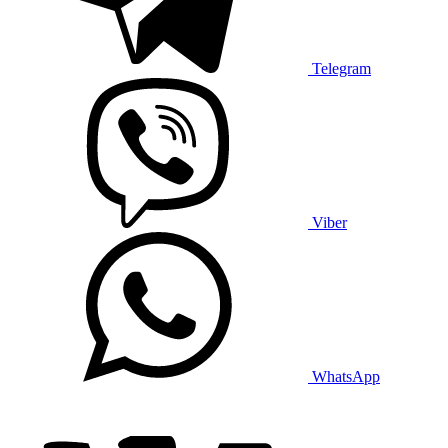
Telegram
Viber
WhatsApp