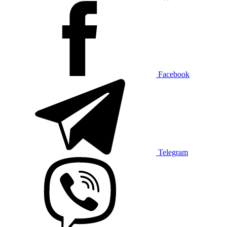
Facebook
Telegram