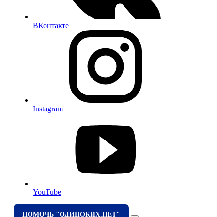
ВКонтакте
Instagram
YouTube
ПОМОЧЬ "ОДИНОКИХ.НЕТ"