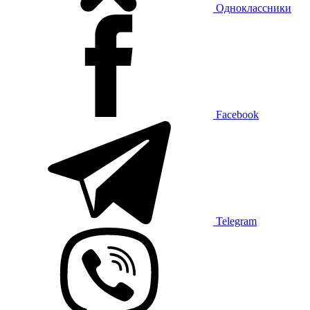
Одноклассники
Facebook
Telegram