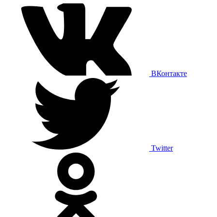
ВКонтакте
Twitter