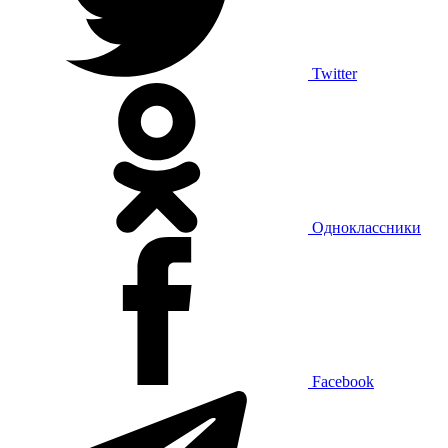
Twitter
Одноклассники
Facebook