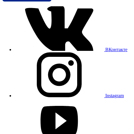
ВКонтакте
Instagram