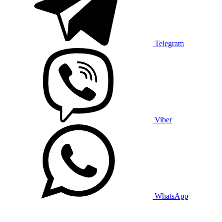
Telegram
Viber
WhatsApp