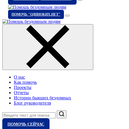
ПОМОЧЬ "ОДИНОКИХ.НЕТ"
О нас
Как помочь
Проекты
Отчеты
Истории бывших бездомных
Блог руководителя
Поиск
ПОМОЧЬ СЕЙЧАС