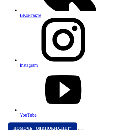
ВКонтакте
Instagram
YouTube
ПОМОЧЬ "ОДИНОКИХ.НЕТ"