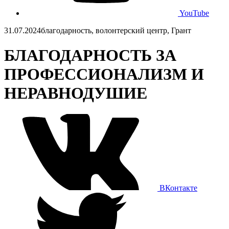
YouTube
31.07.2024
благодарность, волонтерский центр, Грант
БЛАГОДАРНОСТЬ ЗА
ПРОФЕССИОНАЛИЗМ И
НЕРАВНОДУШИЕ
ВКонтакте