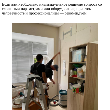
Если вам необходимо индивидуальное решение вопроса со
сложными параметрами или оборудование, при этом
человечность и профессионализм — рекомендуем.