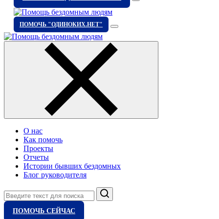
ПОМОЧЬ "ОДИНОКИХ.НЕТ"
О нас
Как помочь
Проекты
Отчеты
Истории бывших бездомных
Блог руководителя
Поиск
ПОМОЧЬ СЕЙЧАС