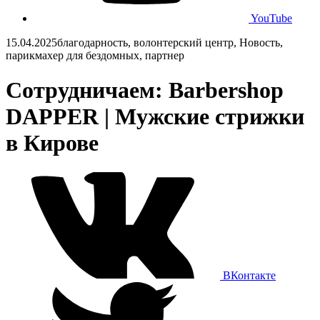
YouTube
15.04.2025
благодарность, волонтерский центр, Новость,
парикмахер для бездомных, партнер
Сотрудничаем: Barbershop
DAPPER | Мужские стрижки
в Кирове
ВКонтакте