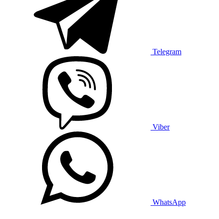
Telegram
Viber
WhatsApp