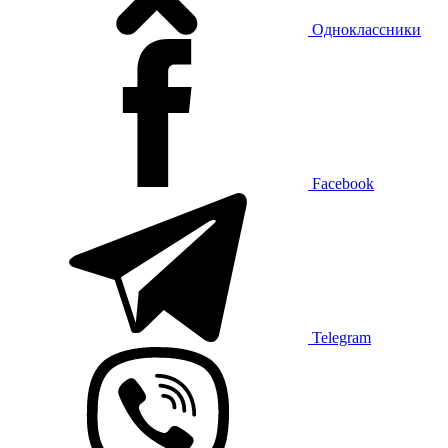
Одноклассники
Facebook
Telegram