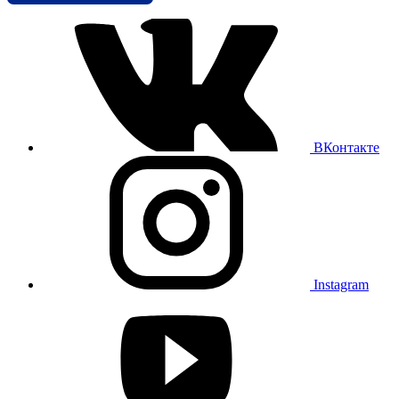
ВКонтакте
Instagram