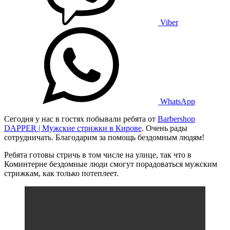
Viber
WhatsApp
Сегодня у нас в гостях побывали ребята от
Barbershop
DAPPER | Мужские стрижки в Кирове
. Очень рады
сотрудничать. Благодарим за помощь бездомным людям!
Ребята готовы стричь в том числе на улице, так что в
Коминтерне бездомные люди смогут порадоваться мужским
стрижкам, как только потеплеет.