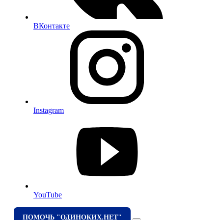
ВКонтакте
Instagram
YouTube
ПОМОЧЬ "ОДИНОКИХ.НЕТ"