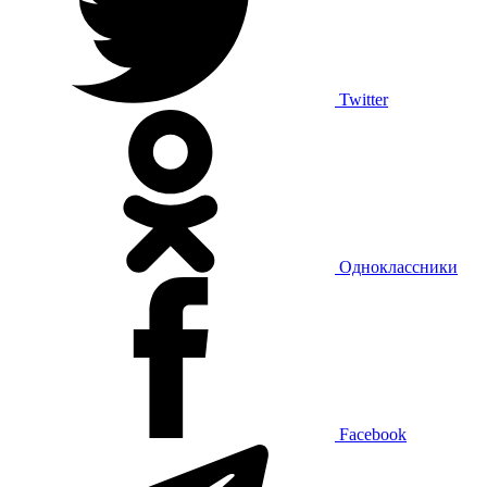
Twitter
Одноклассники
Facebook