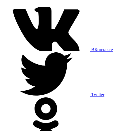
ВКонтакте
Twitter