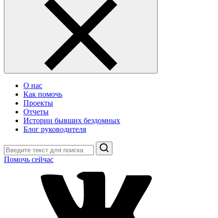
О нас
Как помочь
Проекты
Отчеты
Истории бывших бездомных
Блог руководителя
Поиск
Помочь сейчас