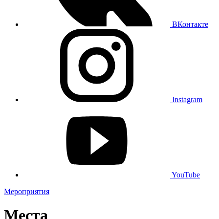
ВКонтакте
Instagram
YouTube
Мероприятия
Места