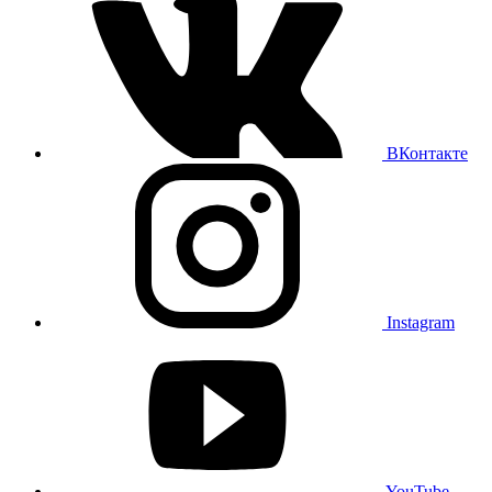
ВКонтакте
Instagram
YouTube