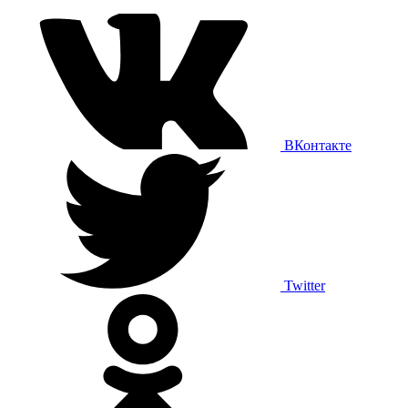
ВКонтакте
Twitter