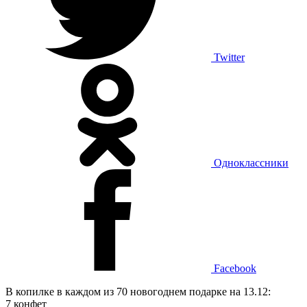
Twitter
Одноклассники
Facebook
В копилке в каждом из 70 новогоднем подарке на 13.12:
7 конфет