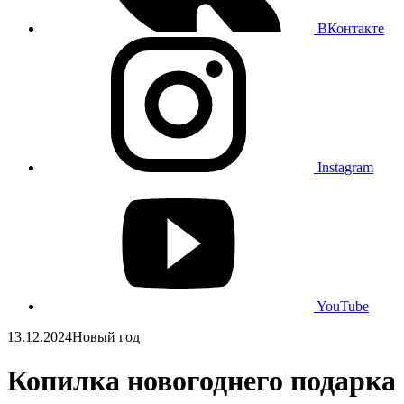
ВКонтакте
Instagram
YouTube
13.12.2024
Новый год
Копилка новогоднего подарка