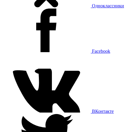
Одноклассники
Facebook
ВКонтакте